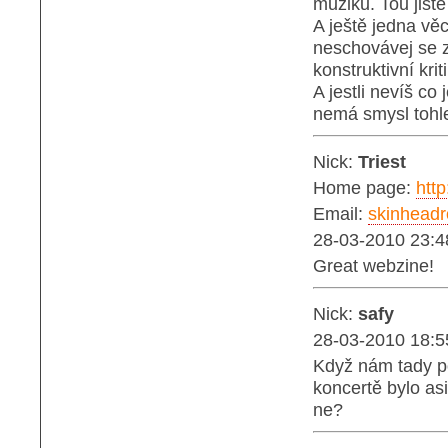
muziku. Tou jistě 
A ještě jedna věc
neschovávej se za
konstruktivní kri
A jestli nevíš co
nemá smysl tohle
Nick:
Triest
Home page:
htt
Email:
skinheadr
28-03-2010 23:4
Great webzine!
Nick:
safy
28-03-2010 18:5
Když nám tady p
koncertě bylo asi 
ne?