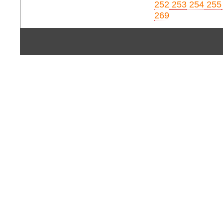
252
253
254
255
269