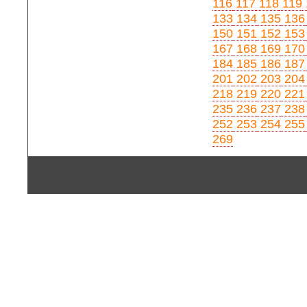
116
117
118
119
133
134
135
136
150
151
152
153
167
168
169
170
184
185
186
187
201
202
203
204
218
219
220
221
235
236
237
238
252
253
254
255
269