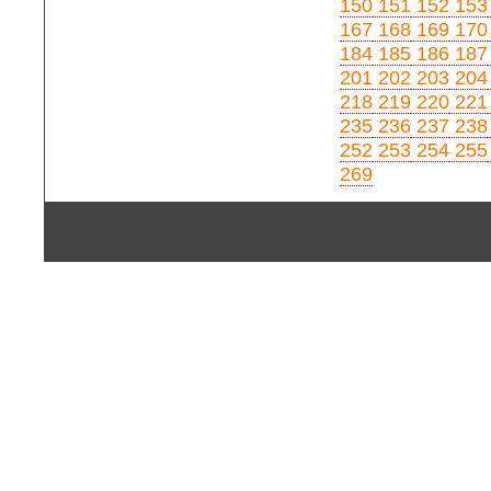
150
151
152
153
167
168
169
170
184
185
186
187
201
202
203
204
218
219
220
221
235
236
237
238
252
253
254
255
269