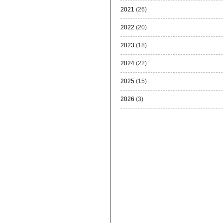
2021
(26)
2022
(20)
2023
(18)
2024
(22)
2025
(15)
2026
(3)