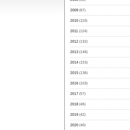
2009
(67)
2010
(110)
2011
(124)
2012
(132)
2013
(148)
2014
(153)
2015
(138)
2016
(103)
2017
(57)
2018
(46)
2019
(42)
2020
(40)