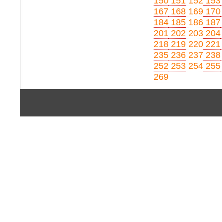
150
151
152
153
167
168
169
170
184
185
186
187
201
202
203
204
218
219
220
221
235
236
237
238
252
253
254
255
269